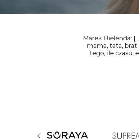
Marek Bielenda: [
mama, tata, brat 
tego, ile czasu,