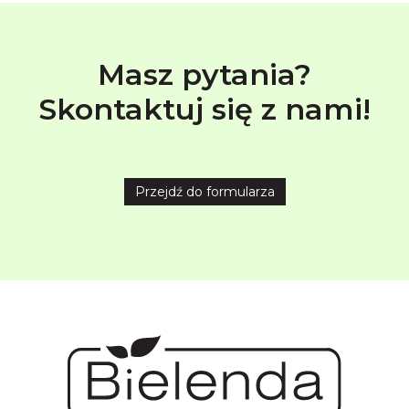
Masz pytania?
Skontaktuj się z nami!
Przejdź do formularza