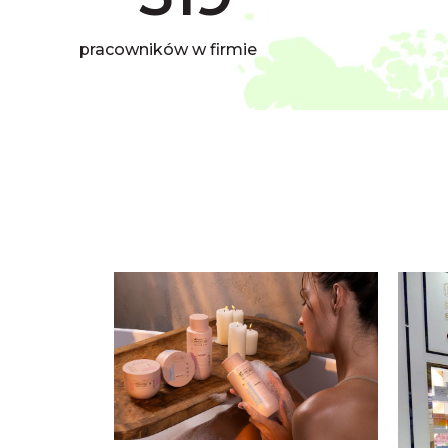
pracowników w firmie